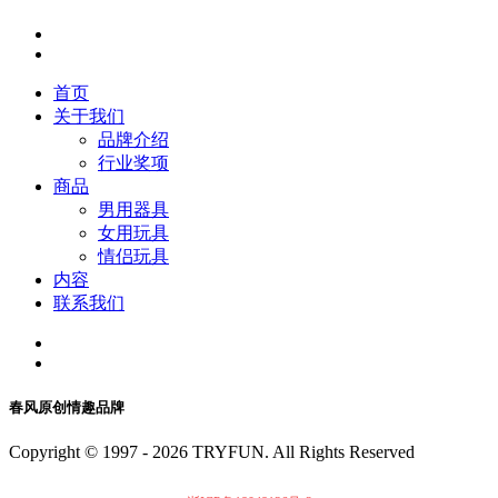
首页
关于我们
品牌介绍
行业奖项
商品
男用器具
女用玩具
情侣玩具
内容
联系我们
春风原创情趣品牌
Copyright © 1997 -
2026
TRYFUN. All Rights Reserved