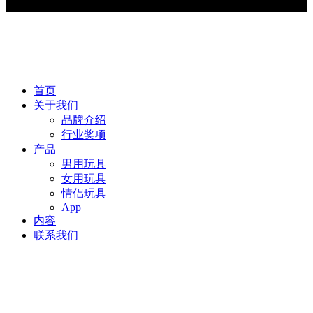
首页
关于我们
品牌介绍
行业奖项
产品
男用玩具
女用玩具
情侣玩具
App
内容
联系我们